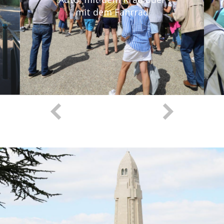
mit dem Fahrrad