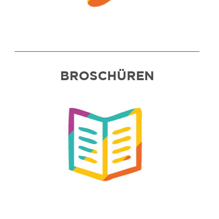
BROSCHÜREN