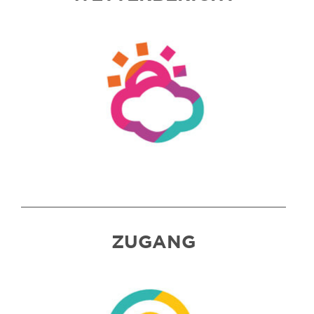
ZUGANG