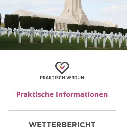
PRAKTISCH VERDUN
Praktische Informationen
WETTERBERICHT