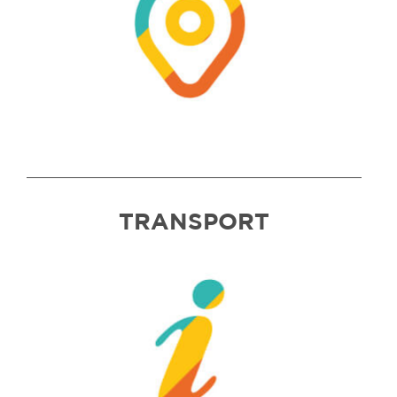
TRANSPORT