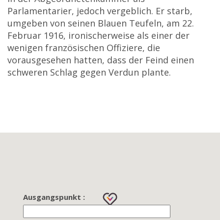
Parlamentarier, jedoch vergeblich. Er starb,
umgeben von seinen Blauen Teufeln, am 22.
Februar 1916, ironischerweise als einer der
wenigen französischen Offiziere, die
vorausgesehen hatten, dass der Feind einen
schweren Schlag gegen Verdun plante.
Ausgangspunkt :