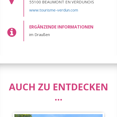
55100 BEAUMONT EN VERDUNOIS
www.tourisme-verdun.com
ERGÄNZENDE INFORMATIONEN
im Draußen
AUCH ZU ENTDECKEN
...