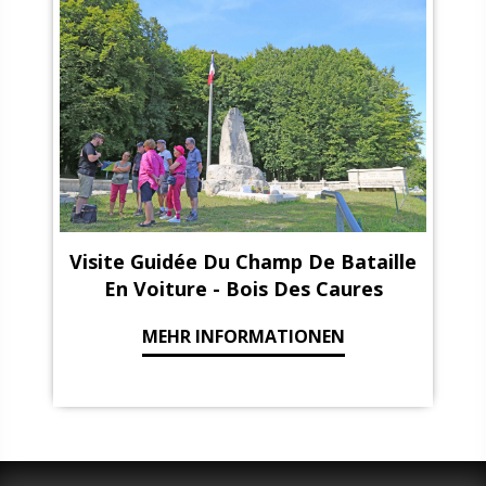
Visite Guidée Du Champ De Bataille
En Voiture - Bois Des Caures
MEHR INFORMATIONEN