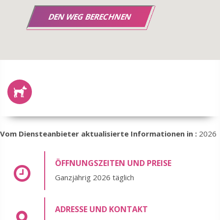
Vom Diensteanbieter aktualisierte Informationen in :
2026
ÖFFNUNGSZEITEN UND PREISE
Ganzjährig 2026 täglich
ADRESSE UND KONTAKT