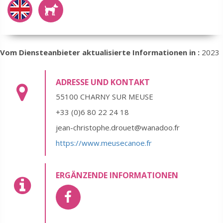
Vom Diensteanbieter aktualisierte Informationen in :
2023
ADRESSE UND KONTAKT
55100 CHARNY SUR MEUSE
+33 (0)6 80 22 24 18
jean-christophe.drouet@wanadoo.fr
https://www.meusecanoe.fr
ERGÄNZENDE INFORMATIONEN