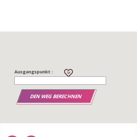
Ausgangspunkt :