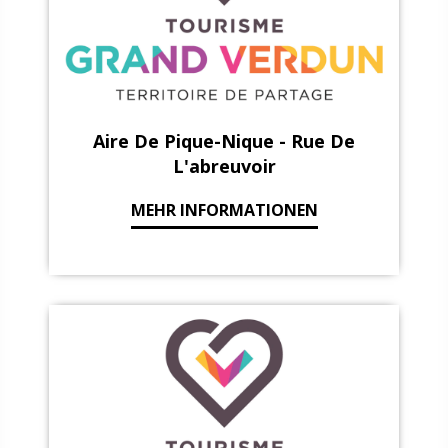
Aire De Pique-Nique - Rue De
L'abreuvoir
MEHR INFORMATIONEN