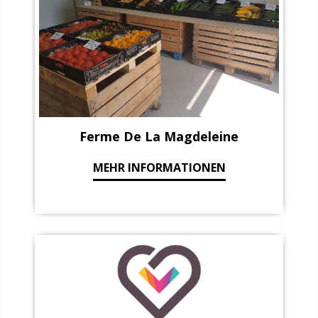
Ferme De La Magdeleine
MEHR INFORMATIONEN