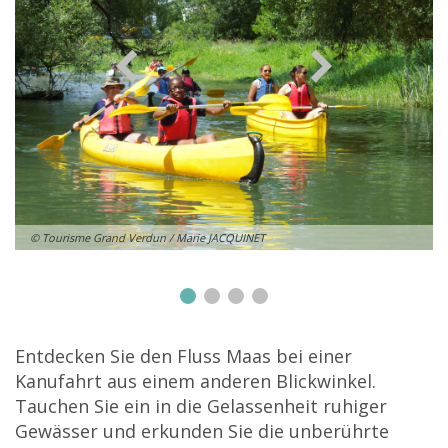
© Tourisme Grand Verdun / Marie JACQUINET
Entdecken Sie den Fluss Maas bei einer
Kanufahrt aus einem anderen Blickwinkel.
Tauchen Sie ein in die Gelassenheit ruhiger
Gewässer und erkunden Sie die unberührte