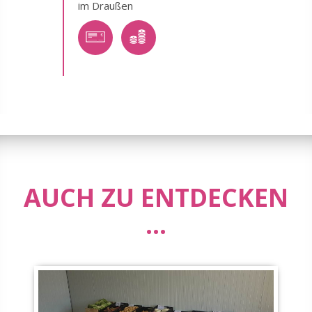
im Draußen
AUCH ZU ENTDECKEN
...