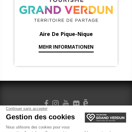
Aire De Pique-Nique
MEHR INFORMATIONEN