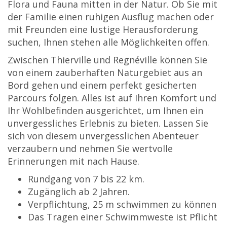
Flora und Fauna mitten in der Natur. Ob Sie mit
der Familie einen ruhigen Ausflug machen oder
mit Freunden eine lustige Herausforderung
suchen, Ihnen stehen alle Möglichkeiten offen.
Zwischen Thierville und Regnéville können Sie
von einem zauberhaften Naturgebiet aus an
Bord gehen und einem perfekt gesicherten
Parcours folgen. Alles ist auf Ihren Komfort und
Ihr Wohlbefinden ausgerichtet, um Ihnen ein
unvergessliches Erlebnis zu bieten. Lassen Sie
sich von diesem unvergesslichen Abenteuer
verzaubern und nehmen Sie wertvolle
Erinnerungen mit nach Hause.
Rundgang von 7 bis 22 km.
Zugänglich ab 2 Jahren.
Verpflichtung, 25 m schwimmen zu können
Das Tragen einer Schwimmweste ist Pflicht