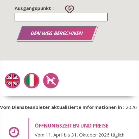
Ausgangspunkt :
Vom Diensteanbieter aktualisierte Informationen in :
2026
ÖFFNUNGSZEITEN UND PREISE
Vom 11. April bis 31. Oktober 2026 täglich