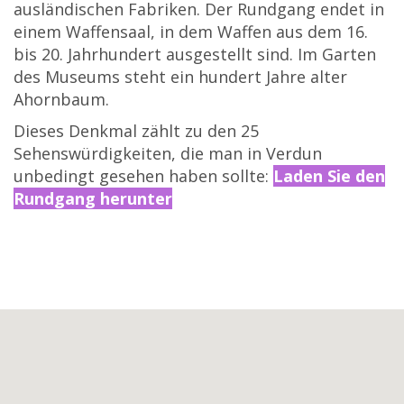
ausländischen Fabriken. Der Rundgang endet in
einem Waffensaal, in dem Waffen aus dem 16.
bis 20. Jahrhundert ausgestellt sind. Im Garten
des Museums steht ein hundert Jahre alter
Ahornbaum.
Dieses Denkmal zählt zu den 25
Sehenswürdigkeiten, die man in Verdun
unbedingt gesehen haben sollte:
Laden Sie den
Rundgang herunter