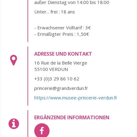
außer Dienstag von 14:00 bis 18:00
Unter... frei : 18 ans
- Erwachsener Volltarif : 3€
- Ermäßigter Preis : 1,50€
ADRESSE UND KONTAKT
16 Rue de la Belle Vierge
55100 VERDUN
+33 (0)3 29 86 10 62
princerie@grandverdun.fr
https://www.musee-princerie-verdun.fr
ERGÄNZENDE INFORMATIONEN