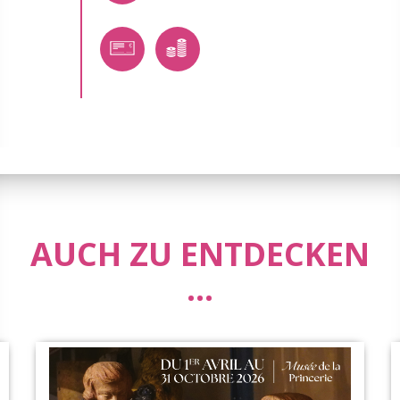
AUCH ZU ENTDECKEN
...