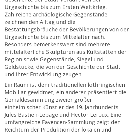
Urgeschichte bis zum Ersten Weltkrieg.
Zahlreiche archäologische Gegenstände
zeichnen den Alltag und die
Bestattungsbräuche der Bevölkerungen von der
Urgeschichte bis zum Mittelalter nach.
Besonders bemerkenswert sind mehrere
mittelalterliche Skulpturen aus Kultstätten der
Region sowie Gegenstände, Siegel und
Geldstücke, die von der Geschichte der Stadt
und ihrer Entwicklung zeugen.
Ein Raum ist dem traditionellen lothringischen
Mobiliar gewidmet, ein anderer präsentiert die
Gemäldesammlung zweier großer
einheimischer Künstler des 19. Jahrhunderts:
Jules Bastien-Lepage und Hector Leroux. Eine
umfangreiche Fayencen-Sammlung zeigt den
Reichtum der Produktion der lokalen und