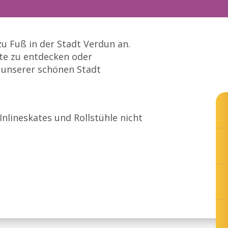
zu Fuß in der Stadt Verdun an.
rte zu entdecken oder
 unserer schönen Stadt
, Inlineskates und Rollstühle nicht