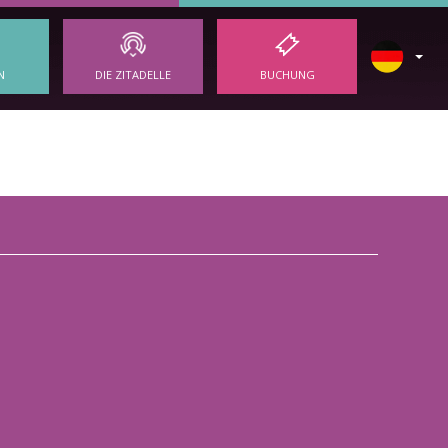
N
DIE ZITADELLE
BUCHUNG