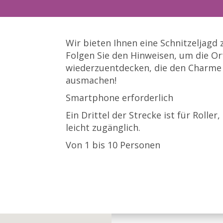
Wir bieten Ihnen eine Schnitzeljagd 
Folgen Sie den Hinweisen, um die O
wiederzuentdecken, die den Charme
ausmachen!
Smartphone erforderlich
Ein Drittel der Strecke ist für Roller
leicht zugänglich.
Von 1 bis 10 Personen