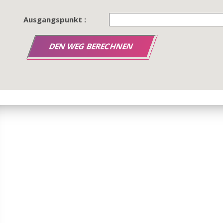
Ausgangspunkt :