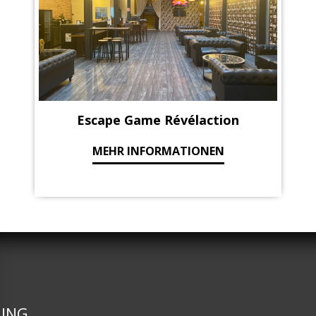
Escape Game Révélaction
MEHR INFORMATIONEN
UNG