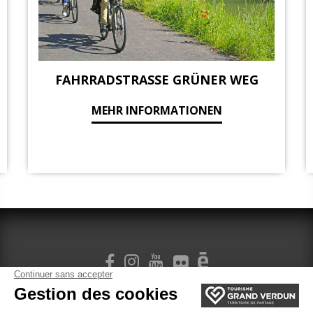
FAHRRADSTRASSE GRÜNER WEG
MEHR INFORMATIONEN