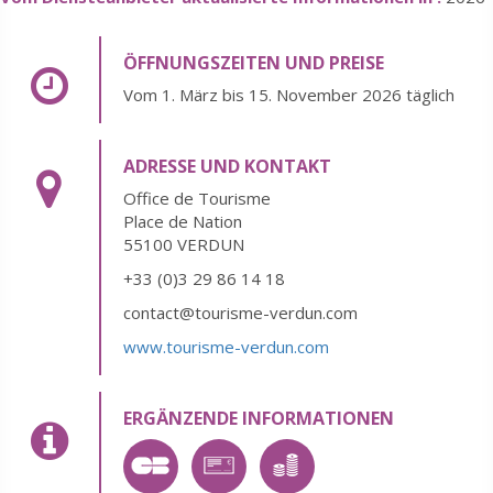
ÖFFNUNGSZEITEN UND PREISE
Vom 1. März bis 15. November 2026 täglich
ADRESSE UND KONTAKT
Office de Tourisme
Place de Nation
55100 VERDUN
+33 (0)3 29 86 14 18
contact@tourisme-verdun.com
www.tourisme-verdun.com
ERGÄNZENDE INFORMATIONEN