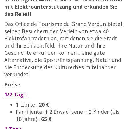
mit Elektrounterstützung und erkunden Sie
das Relief!
Das Office de Tourisme du Grand Verdun bietet
seinen Besuchern den Verleih von etwa 40
Elektrofahrrädern an, mit denen sie die Stadt
und ihr Schlachtfeld, ihre Natur und ihre
Geschichte erkunden können... eine gute
Alternative, die Sport/Entspannung, Natur und
die Entdeckung des Kulturerbes miteinander
verbindet.
Preise
1/2 Tag :
1 E.bike :
20 €
Familientarif 2 Erwachsene + 2 Kinder (bis
18 Jahre) :
65 €