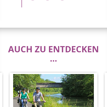
AUCH ZU ENTDECKEN
...