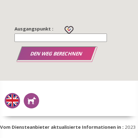
Ausgangspunkt :
Vom Diensteanbieter aktualisierte Informationen in :
2023