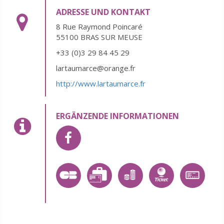
ADRESSE UND KONTAKT
8 Rue Raymond Poincaré
55100 BRAS SUR MEUSE
+33 (0)3 29 84 45 29
lartaumarce@orange.fr
http://www.lartaumarce.fr
ERGÄNZENDE INFORMATIONEN