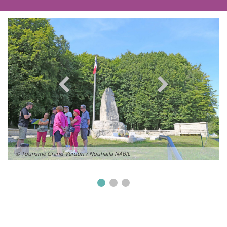
© Tourisme Grand Verdun / Nouhaila NABIL