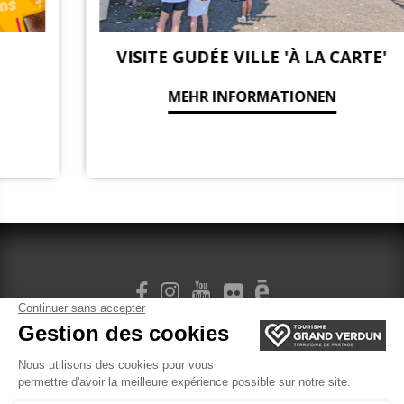
VISITE GUDÉE VILLE 'À LA CARTE'
MEHR INFORMATIONEN