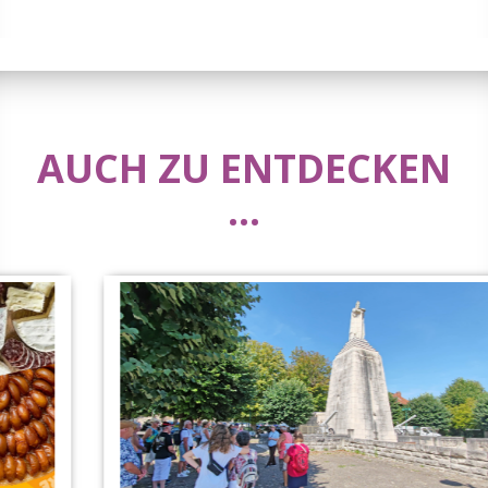
AUCH ZU ENTDECKEN
...