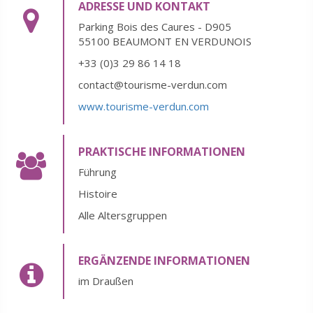
ADRESSE UND KONTAKT
Parking Bois des Caures - D905
55100 BEAUMONT EN VERDUNOIS
+33 (0)3 29 86 14 18
contact@tourisme-verdun.com
www.tourisme-verdun.com
PRAKTISCHE INFORMATIONEN
Führung
Histoire
Alle Altersgruppen
ERGÄNZENDE INFORMATIONEN
im Draußen