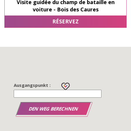
Visite guidée du champ de bataille en
voiture - Bois des Caures
RÉSERVEZ
Ausgangspunkt :