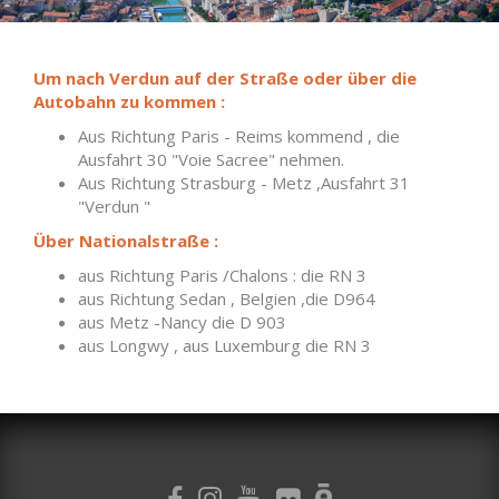
Um nach Verdun auf der Straße oder über die
Autobahn zu kommen :
Aus Richtung Paris - Reims kommend , die
Ausfahrt 30 "Voie Sacree" nehmen.
Aus Richtung Strasburg - Metz ,Ausfahrt 31
"Verdun "
Über Nationalstraße :
aus Richtung Paris /Chalons : die RN 3
aus Richtung Sedan , Belgien ,die D964
aus Metz -Nancy die D 903
aus Longwy , aus Luxemburg die RN 3